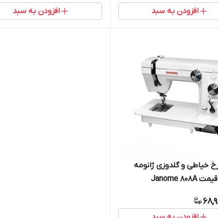
افزودن به سبد
افزودن به سبد
خ خیاطی و گلدوزی ژانومه
68,
افزودن به سبد