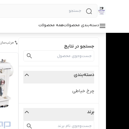
دسته‌بندی محصولات
همه محصولات
مرتب‌سازی
جستجو در نتایج
دسته‌بندی
چرخ خیاطی
برند