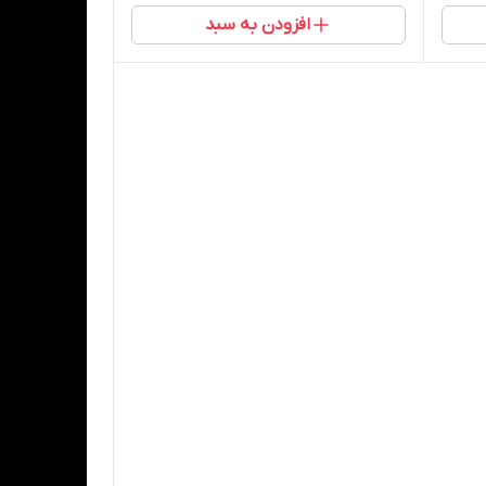
افزودن به سبد