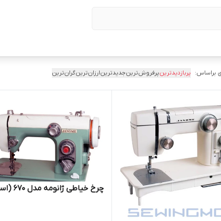
 براساس:
پربازدیدترین
پرفروش‌ترین
جدیدترین
ارزان‌ترین
گران‌ترین
چرخ خیاطی ژانومه مدل 670 (استوک)