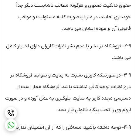
حقوق مالکیت معنوی و هرگونه مطالب ناشایست دیگر جداً
خودداری نمایند، در غیر اینصورت کلیه مسئولیت و عواقب
قانونی آن بر عهده ایشان می باشد.
۲-۹– فروشگاه در نشر یا عدم نشر نظرات کاربران دارای اختیار کامل
می باشد.
۳-۹– در صورتیکه کاربری نسبت به رعایت و ضوابط فروشگاه در
درج نظرات توجه کافی نداشته باشد، فروشگاه مجاز است از
دسترسی مجدد کاربر به سایت جلوگیری به عمل آورده و در صورت
لزوم وی را تحت پیگرد قانونی قرار دهد.
۴-۹– توجه داشته باشید، مسائلی را که از آن اطمینان ندارید،