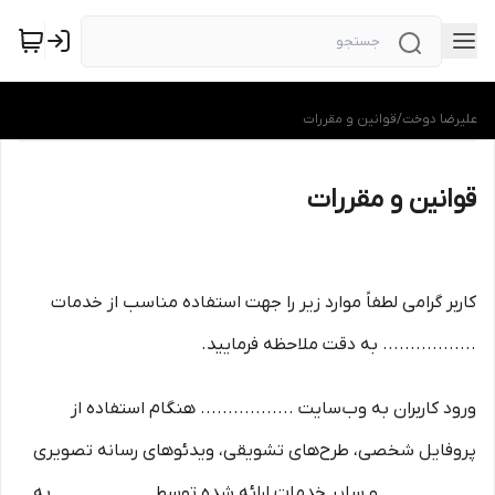
علیرضا دوخت
/
قوانین و مقررات
قوانین و مقررات
کاربر گرامی لطفاً موارد زیر را جهت استفاده مناسب از خدمات
................. به دقت ملاحظه فرمایید.
ورود کاربران به وب‏‌سایت ................. هنگام استفاده از
پروفایل شخصی، طرح‏‌های تشویقی، ویدئوهای رسانه تصویری
................. و سایر خدمات ارائه شده توسط ................. به