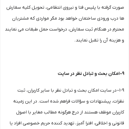
صورت گرفته با پلیس فتا و نیروی انتظامی، تحویل کلیه سفارش
ها درب ورودی ساختمان خواهد بود مگر مواردی که مشتریان
محترم در هنگام ثبت سفارش، درخواست حمل طبقات می نمایند
و هزینه آن را تقبل نمایند.
۹– امکان بحث و تبادل نظر در سایت
۱-۹– در سایت امکان بحث و تبادل نظر با سایر کاربران، ثبت
نظرات، پیشنهادات و سؤالات فراهم شده است. در این زمینه
کاربران موظف هستند از درج هرگونه مطالب مغایر با اصول
قانونی و اخلاقی، افترا آمیز، تهدید کننده حریم خصوصی افراد یا