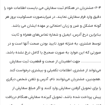
2-۴– مشتریان در هنگام ثبت سفارش می بایست اطلاعات خود را
دقیق وارد فرم سفارش نمایند، در غیراینصورت مسئولیت بروز هر
گونه مشکل و ضرر و زیان احتمالی بر عهده ایشان می باشد.
بنابراین درج آدرس، ایمیل و شماره تماس‌های همراه و ثابت
توسط مشتری، به منزله مورد تایید بودن صحت آنها است و در
صورتی که این موارد به صورت صحیح یا کامل درج نشده باشد،
................. جهت اطمینان از صحت و قطعیت ثبت سفارش
می‌تواند از مشتری، اطلاعات تکمیلی و بیشتری درخواست کند
.همچنین، مشتریان می‌توانند نام، آدرس و تلفن شخص دیگری
را برای تحویل گرفتن سفارش وارد کنند و اگر مبلغ سفارش از
پیش پرداخت شده باشد، تحویل گیرنده سفارش هنگام دریافت