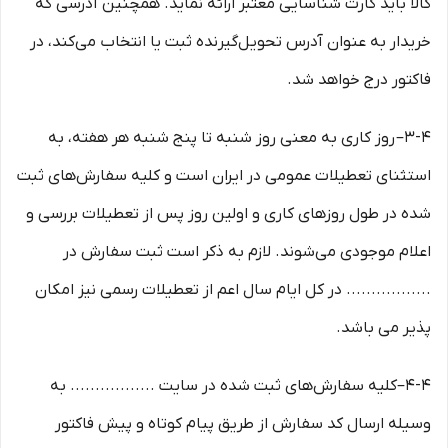
کالا باید کارت شناسایی معتبر ارائه نماید. همچنین آدرسی که
خریدار به عنوان آدرس تحویل‌گیرنده ثبت یا انتخاب می‌کند، در
فاکتور درج خواهد شد.
3-۴– روز کاری به معنی روز شنبه تا پنج شنبه هر هفته، به
استثنای تعطیلات عمومی در ایران است و کلیه سفارش‏‌های ثبت
شده در طول روزهای کاری و اولین روز پس از تعطیلات بررسی و
اعلام موجودی می‌‏شوند. لازم به ذکر است ثبت سفارش در
................. در کل ایام سال اعم از تعطیلات رسمی نیز امکان
پذیر می باشد.
4-۴–کلیه سفارش‌‏های ثبت شده در سایت ................. به
وسیله ارسال کد سفارش از طریق پیام کوتاه و پیش فاکتور