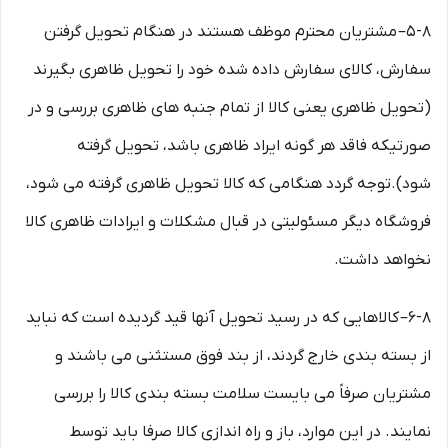
۵-۸– مشتریان محترم موظف هستند در هنگام تحویل گرفتن
سفارش، کالای سفارش داده شده خود را تحویل ظاهری بگیرند
(تحویل ظاهری یعنی کالا از تمام جنبه های ظاهری بررسی و در
صورتیکه فاقد هر گونه ایراد ظاهری باشد، تحویل گرفته
شود).توجه گردد هنگامی که کالا تحویل ظاهری گرفته می شود،
فروشگاه دیگر مسئولیتی در قبال مشکلات و ایرادات ظاهری کالا
نخواهد داشت.
۶-۸– کالاهایی که در رسید تحویل آنها قید گردیده است که نباید
از بسته بندی خارج گردند، از بند فوق مستثنی می باشند و
مشتریان صرفاً می بایست سلامت بسته بندی کالا را بررسی
نمایند. در این موارد، باز و راه اندازی کالا صرفا باید توسط