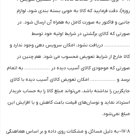
روزه)، دقت فرمایید که کالا به ‏خوبی بسته ‌بندی شود، لوازم
جانبی و فاکتور به صورت کامل به همراه آن ارسال شود. در
صورتی که کالای برگشتی در شرایط اولیه خود توسط
................. دریافت نشود، امکان سرویس دهی وجود ندارد و
کالا خارج از شرایط تعویض محسوب می شود. هم چنین در
صورتی که موجودی کالای آسیب دیده در ................. به اتمام
برسد و ................. امکان تعویض کالای آسیب دیده با کالای
جایگزین را نداشته باشد، می‌تواند مبلغ کالا را به حساب خریدار
استرداد نماید و نوسان‏‌های قیمت باعث کاهش و یا افزایش این
مبلغ نمی‌‏شود.
۱۷-۸– به دلیل مسائل و مشکلات روی داده و بر اساس هماهنگی