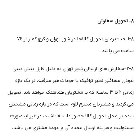
۸– تحویل سفارش
۱-۸– مدت زمان تحویل کالاها در شهر تهران و کرج کمتر از 72
ساعت می باشد.
۲-۸–سفارش های ارسالی شهر تهران به دلیل قابل پیش بینی
نبودن مسائلی نظیر ترافیک یا حوداث غیر مترقبه، در یک بازه
زمانی ۲ تا ۳ ساعته که با مشتریان هماهنگ خواهد شد، تحویل
می گردند و مشتریان محترم لازم است که در بازه زمانی مشخص
شده در محل تحویل کالا حضور داشته باشند، در غیر اینصورت
مسئولیت و هزینه ارسال مجدد آن بر عهده مشتری می باشد.