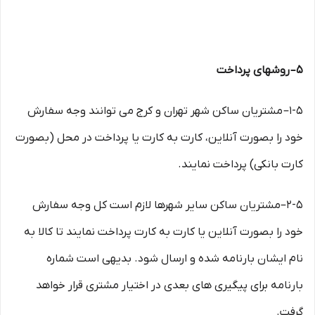
۵– روشهای پرداخت
۱-۵– مشتریان ساکن شهر تهران و کرج می توانند وجه سفارش
خود را بصورت آنلاین، کارت به کارت یا پرداخت در محل (بصورت
کارت بانکی) پرداخت نمایند.
۲-۵–مشتریان ساکن سایر شهرها لازم است کل وجه سفارش
خود را بصورت آنلاین یا کارت به کارت پرداخت نمایند تا کالا به
نام ایشان بارنامه شده و ارسال شود. بدیهی است شماره
بارنامه برای پیگیری های بعدی در اختیار مشتری قرار خواهد
گرفت.