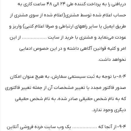
دریافتی را به پرداخت کننده طی ۲۴ الی ۴۸ ساعت کاری به
حساب اعلام شده توسط مشتری(اعلام شده از سوی مشتری از
طریق ایمیل یا سایر راههای ارتباطی و صرفا اعلام کتبی) واریز و
عودت می‌نماید و مشتری با خرید از سایت ................. از این
امر و کلیه قوانین آگاهی داشته و در این خصوص ادعایی
نخواهد داشت.
8-۴– با توجه به ثبت سیستمی سفارش، به هیچ عنوان امکان
صدور فاکتور مجدد یا تغییر مشخصات آن از جمله تغییر فاکتوری
که به نام شخص حقیقی صادر شده، به نام شخص حقیقی
دیگری وجود ندارد.
9-۴– از آنجا که ................. یک وب ‌سایت خرده‌ فروشی آنلاین