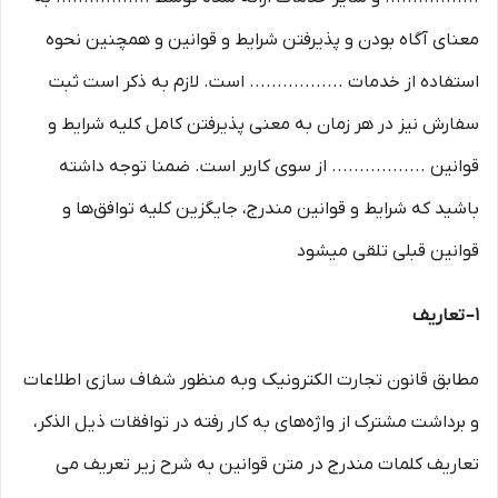
معنای آگاه بودن و پذیرفتن شرایط و قوانین و همچنین نحوه
استفاده از خدمات ................. است. لازم به ذکر است ثبت
سفارش نیز در هر زمان به معنی پذیرفتن کامل کلیه شرایط و
قوانین ................. از سوی کاربر است. ضمنا توجه داشته
باشید که شرایط و قوانین مندرج، جایگزین کلیه توافق‏‌ها و
قوانین قبلی تلقی میشود
۱– تعاریف
مطابق قانون تجارت الکترونیک وبه منظور شفاف سازی اطلاعات
و برداشت مشترک از واژه‌های به کار رفته در توافقات ذیل الذکر،
تعاریف کلمات مندرج در متن قوانین به شرح زیر تعریف می