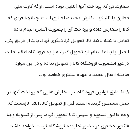
سفارشاتی که پرداخت آنها آنلاین بوده است، ارائه کارت ملی
مطابق با نام فرد سفارش دهنده، اجباری است. چنانچه فردی که
کالا را سفارش داده و پرداخت آن را بصورت آنلاین انجام داده،
تمایل داشته باشد کالا تحویل فرد دیگری گردد، باید از طریق پنل،
ایمیل یا پیامک، نام فرد تحویل گیرنده را به فروشگاه اعلام نماید،
در غیر اینصورت فروشگاه کالا را تحویل نداده و در این موارد
هزینه ارسال مجدد بر عهده مشتری خواهد بود.
۱۰-۸– طبق قوانین فروشگاه، در سفارش هایی که پرداخت آنها در
محل مشخص گردیده است، قبل از تحویل کالا، ابتدا لازمست که
وجه فاکتور تسویه و سپس کالا تحویل گردد. پس از تسویه وجه
فاکتور، مشتری در حضور نماینده فروشگاه فرصت خواهد داشت