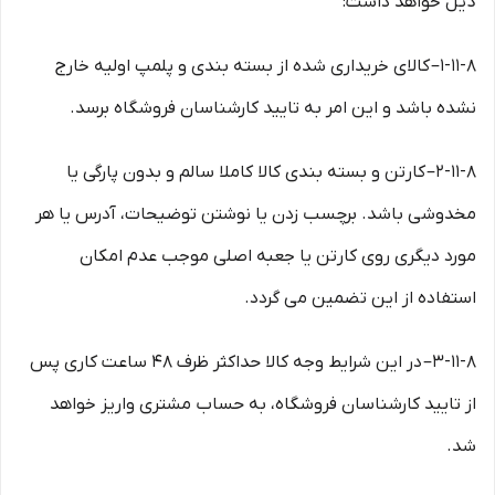
ذیل خواهد داشت:
۱-۱۱-۸– کالای خریداری شده از بسته بندی و پلمپ اولیه خارج
نشده باشد و این امر به تایید کارشناسان فروشگاه برسد.
۲-۱۱-۸– کارتن و بسته بندی کالا کاملا سالم و بدون پارگی یا
مخدوشی باشد. برچسب زدن یا نوشتن توضیحات، آدرس یا هر
مورد دیگری روی کارتن یا جعبه اصلی موجب عدم امکان
استفاده از این تضمین می گردد.
۳-۱۱-۸– در این شرایط وجه کالا حداکثر ظرف ۴۸ ساعت کاری پس
از تایید کارشناسان فروشگاه، به حساب مشتری واریز خواهد
شد.