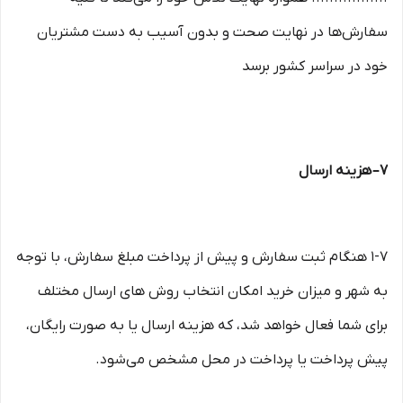
سفارش‏‌ها در نهایت صحت و بدون آسیب به دست مشتریان
خود در سراسر کشور برسد
۷– هزینه ارسال
۱-۷ هنگام ثبت سفارش و پیش از پرداخت مبلغ سفارش، با توجه
به شهر و میزان خرید امکان انتخاب روش های ارسال مختلف
برای شما فعال خواهد شد، که هزینه ارسال یا به صورت رایگان،
پیش پرداخت یا پرداخت در محل مشخص می‌شود.