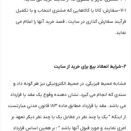
۷-۱–سفارش: کالا یا کالاهایی که مشتری انتخاب و با تکمیل
فرآیند سفارش گذاری در سایت ، قصد خرید آنها را اعلام می
نماید.
۲– شرایط انعقاد بیع برای خرید از سایت
مشابه محیط فیزیکی، در محیط الکترونیکی نیز هر گونه داد و
ستدی که انجام می گیرد، نشان دهنده وقوع یک عقد یا قرارداد
می باشد. عقد یا قرارداد مطابق ماده ۱۸۳ قانون مدنی عبارتست
از اینکه ” یک یا چند نفر در مقابل یک یا چند نفر دیگر تعهد بر
امری نمایند و مورد قبول آنها باشد ” ؛ بر همین اساس قرارداد