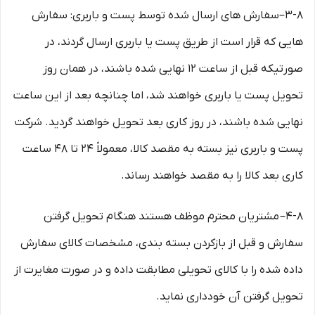
۳-۸–سفارش های ارسال شده توسط پست و باربری: سفارش
هایی که قرار است از طریق پست یا باربری ارسال گردند، در
صورتیکه قبل از ساعت ۱۲ نهایی شده باشند، در همان روز
تحویل پست یا باربری خواهند شد، اما چنانچه بعد از این ساعت
نهایی شده باشند، در روز کاری بعد تحویل خواهند گردید. شرکت
پست و باربری نیز بسته به مقصد کالا، معمولاً ۲۴ تا ۴۸ ساعت
کاری بعد کالا را به مقصد خواهند رساند.
۴-۸– مشتریان محترم موظف هستند هنگام تحویل گرفتن
سفارش و قبل از بازکردن بسته بندی، مشخصات کالای سفارش
داده شده را با کالای تحویلی مطابقت داده و در صورت مغایرت از
تحویل گرفتن آن خودداری نماید.