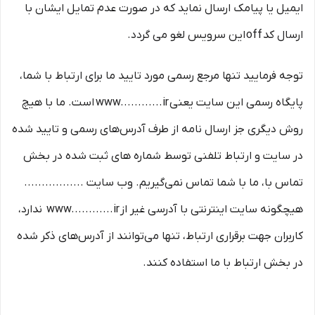
ایمیل یا پیامک ارسال نماید که در صورت عدم تمایل ایشان با
ارسال کد off این سرویس لغو می گردد.
توجه فرمایید تنها مرجع رسمی مورد تایید ما برای ارتباط با شما،
پایگاه رسمی این سایت یعنی www............ir است. ما با هیچ
روش دیگری جز ارسال نامه از طرف آدرس‏‌های رسمی و تایید شده
در سایت و ارتباط تلفنی توسط شماره های ثبت شده در بخش
تماس با، ما با شما تماس نمی‌‏گیریم. وب سایت .................
هیچگونه سایت اینترنتی با آدرسی غیر از www............ir ندارد،
کاربران جهت برقراری ارتباط، تنها می‏‌توانند از آدرس‌‏های ذکر شده
در بخش ارتباط با ما استفاده کنند.