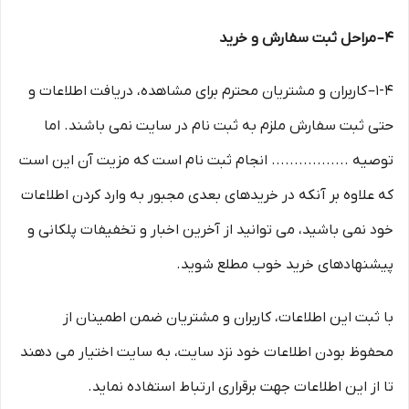
۴– مراحل ثبت سفارش و خرید
1-۴– کاربران و مشتریان محترم برای مشاهده، دریافت اطلاعات و
حتی ثبت سفارش ملزم به ثبت نام در سایت نمی باشند. اما
توصیه ................. انجام ثبت نام است که مزیت آن این است
که علاوه بر آنکه در خریدهای بعدی مجبور به وارد کردن اطلاعات
خود نمی باشید، می توانید از آخرین اخبار و تخفیفات پلکانی و
پیشنهادهای خرید خوب مطلع شوید.
با ثبت این اطلاعات، کاربران و مشتریان ضمن اطمینان از
محفوظ بودن اطلاعات خود نزد سایت، به سایت اختیار می دهند
تا از این اطلاعات جهت برقراری ارتباط استفاده نماید.