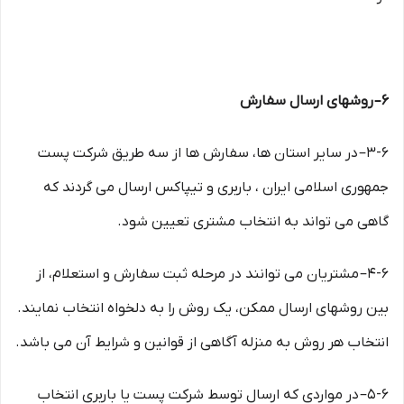
۶– روشهای ارسال سفارش
۳-۶– در سایر استان ها، سفارش ها از سه طریق شرکت پست
جمهوری اسلامی ایران ، باربری و تیپاکس ارسال می گردند که
گاهی می تواند به انتخاب مشتری تعیین شود.
۴-۶– مشتریان می توانند در مرحله ثبت سفارش و استعلام، از
بین روشهای ارسال ممکن، یک روش را به دلخواه انتخاب نمایند.
انتخاب هر روش به منزله آگاهی از قوانین و شرایط آن می باشد.
۵-۶– در مواردی که ارسال توسط شرکت پست یا باربری انتخاب