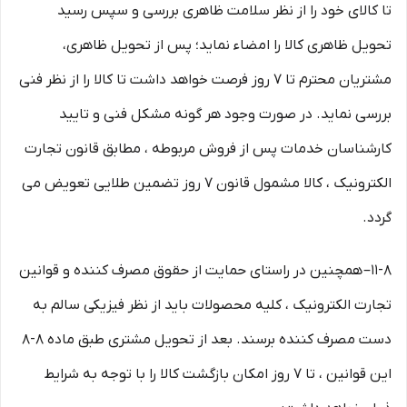
تا کالای خود را از نظر سلامت ظاهری بررسی و سپس رسید
تحویل ظاهری کالا را امضاء نماید؛ پس از تحویل ظاهری،
مشتریان محترم تا ۷ روز فرصت خواهد داشت تا کالا را از نظر فنی
بررسی نماید. در صورت وجود هر گونه مشکل فنی و تایید
کارشناسان خدمات پس از فروش مربوطه ، مطابق قانون تجارت
الکترونیک ، کالا مشمول قانون ۷ روز تضمین طلایی تعویض می
گردد.
۱۱-۸– همچنین در راستای حمایت از حقوق مصرف کننده و قوانین
تجارت الکترونیک ، کلیه محصولات باید از نظر فیزیکی سالم به
دست مصرف کننده برسند. بعد از تحویل مشتری طبق ماده ۸-۸
این قوانین ، تا ۷ روز امکان بازگشت کالا را با توجه به شرایط