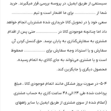
سیستمی از طریق ایمیل، در پروسه بررسی قرار میگیرند. خرید
شما از ................. برای ما افتخار است و تیم .................
سعی خود را در تحویل کالا خریداری شده مشتریان انجام خواهد
داد اما چنانچه موجودی کالا در ................. حتی پس از اقدام
مشتری به سفارش‌‏گذاری به پایان برسد. حق کنسل کردن آن
سفارش و یا استرداد وجه سفارش برای ................. محفوظ
است و یا مشتری می‏‌تواند به جای کالای به اتمام رسیده،
محصول دیگری را جایگزین کند.
5-۴– در صورت بروز مشکل مانند اتمام موجودی کالا ، مبلغ
پرداخت شده طی ۲۴ الی ۴۸ ساعت کاری به حساب مشتری
(اعلام شده از سوی مشتری از طریق ایمیل یا سایر راههای