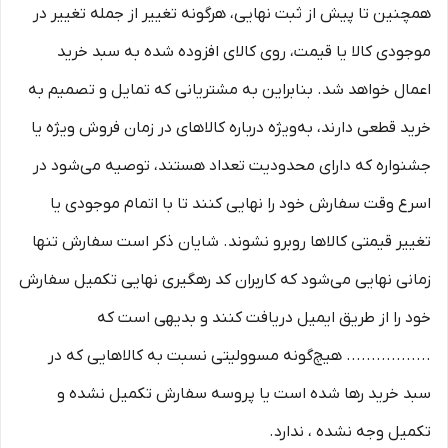
همچنین تا پیش از ثبت نهایی، هرگونه تغییر از جمله تغییر در
موجودی کالا یا قیمت، روی کالای افزوده شده به سبد خرید
اعمال خواهد شد. بنابراین به مشتریانی که تمایل و تصمیم به
خرید قطعی دارند، به‌ویژه درباره کالاهای در زمان فروش ویژه یا
جشنواره که دارای محدودیت تعداد هستند، توصیه می‌شود در
اسرع وقت سفارش خود را نهایی کنند تا با اتمام موجودی یا
تغییر قیمتی کالاها روبرو نشوند. شایان ذکر است سفارش تنها
زمانی نهایی می‌شود که کاربران کد رهگیری نهایی تکمیل سفارش
خود را از طریق ایمیل دریافت کنند و بدیهی است که
................. هیچ‌گونه مسوولیتی نسبت به کالاهایی که در
سبد خرید رها شده است یا پروسه سفارش تکمیل نشده و
تکمیل وجه نشده ، ندارد.