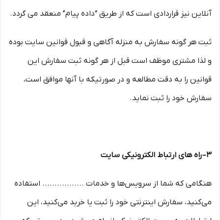
آنلاین نیز قراردادی است که از طریق “داده پیام” منعقد می گردد.
ثبت هر گونه سفارش به منزله آگاهی و قبول قوانین سایت بوده
و لذا مشتری موظف است قبل از هر گونه ثبت سفارش این
قوانین را به دقت مطالعه و در صورتیکه با آنها موافق است،
سفارش خود را ثبت نماید.
۳– راه های ارتباط الکترونیکی سایت
هنگامی که شما از سرویس‌‏ها و خدمات ................. استفاده
می‏‌کنید، سفارش اینترنتی خود را ثبت یا خرید می‏‌کنید، این