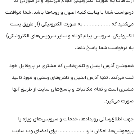
ارتباطات به صورت الکترونیکی انجام می‏‌شود و در صورتی که
درخواست شما با رعایت کلیه اصول و رویه‏‌ها باشد، شما موافقت
می‌‏کنید که ................. به صورت الکترونیکی (از طریق پست
الکترونیکی، سرویس پیام کوتاه و سایر سرویس‌های الکترونیکی)
به درخواست شما پاسخ دهد.
همچنین آدرس ایمیل و تلفن‌هایی که مشتری در پروفایل خود
ثبت می‌کند، تنها آدرس ایمیل و تلفن‌های رسمی و مورد تایید
مشتری است و تمام مکاتبات و پاسخ‌های سایت از طریق آنها
صورت می‌گیرد.
جهت اطلاع‌رسانی رویدادها، خدمات و سرویس‌های ویژه یا
پروموشن‌ها، امکان دارد ................. برای اعضای وب سایت