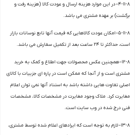
۴-۱۱-۸– در این موارد هزینه ارسال و عودت کالا (هزینه رفت و
برگشت) بر عهده مشتری می باشد.
۵-۱۱-۸– امکان عودت کالاهایی که قیمت آنها تابع نوسانات بازار
است، حداکثر تا ۲۴ ساعت بعد از تکمیل سفارش می باشد.
۱۲-۸– همچنین عکس محصولات جهت اطلاع و کمک به خرید
مشتری است و از آنجا که ممکن است در پاره ای جزییات با کالای
اصلی تفاوت هایی داشته باشد به استناد آنها نمی توان اعلام
مغایرت کرد. ملاک وجود مغایرت در مشخصات کالا، مشخصات
فنی درج شده در وب سایت است.
۱۳-۸– لازم به توجه است که ایرادهای اعلام شده توسط مشتری،