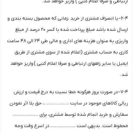
ارتباطی و صرفا اعلام کتبی ) واریز خواهد شد.
6-۴– یا انصراف مشتری از خرید ،زمانی که محصول بسته بندی و
ارسال شده باشد مبلغ پرداخت شده با کسر ۲۰ درصد از مبلغ
واریزی به عنوان هزینه های اداری و مالی طی ۲۴ الی ۴۸ ساعت
کاری به حساب مشتری (اعلام شده از سوی مشتری از طریق
ایمیل یا سایر راههای ارتباطی و صرفا اعلام کتبی ) واریز خواهد
شد.
7-۴– در صورت بروز هرگونه خطا نسبت به درج قیمت و ارزش
ریالی کالاهای موجود در سایت .................، حق بلا اثر نمودن
سفارش و خرید انجام شده توسط مشتری، برای .................
محفوظ است. بدیهی است ................. در اسرع وقت وجه