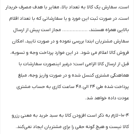
است، سفارش یک کالا به تعداد بالا، مغایر با هدف مصرف خریدار
است، در صورت ثبت این مورد و یا سفارشاتی که با تعداد اقلام
بالایی همراه هستند، ................. مجاز است پیش از ارسال
سفارش مشتریان ابتدا بررسی نموده و در صورت تایید، امکان
فروش کالا اعلام می شود. در این موارد پرداخت وجه و تسویه،
قبل از ارسال کالا الزامی است؛ درغیر اینصورت سفارشات با
هماهنگی مشتری کنسل شده و در صورت واریز وجه، مبلغ
پرداخت شده طی ۲۴ الی ۴۸ ساعت کاری به حساب مشتری
عودت داده خواهد شد.
10-۴– لازم به ذکر است افزودن کالا به سبد خرید به معنی رزرو
کالا نیست و هیچ گونه حقی را برای مشتریان ایجاد نمی‌کند.