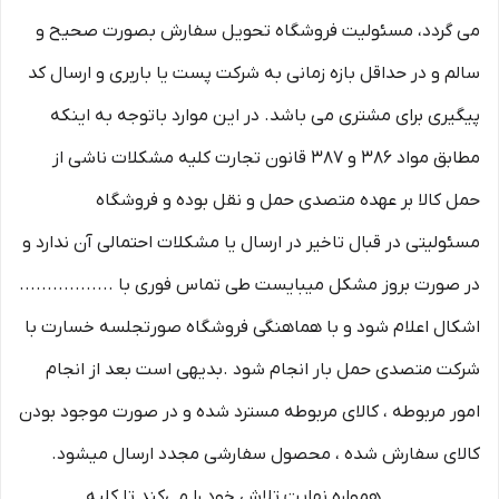
می گردد، مسئولیت فروشگاه تحویل سفارش بصورت صحیح و
سالم و در حداقل بازه زمانی به شرکت پست یا باربری و ارسال کد
پیگیری برای مشتری می باشد. در این موارد باتوجه به اینکه
مطابق مواد ۳۸۶ و ۳۸۷ قانون تجارت کلیه مشکلات ناشی از
حمل کالا بر عهده متصدی حمل و نقل بوده و فروشگاه
مسئولیتی در قبال تاخیر در ارسال یا مشکلات احتمالی آن ندارد و
در صورت بروز مشکل میبایست طی تماس فوری با .................
اشکال اعلام شود و با هماهنگی فروشگاه صورتجلسه خسارت با
شرکت متصدی حمل بار انجام شود .بدیهی است بعد از انجام
امور مربوطه ، کالای مربوطه مسترد شده و در صورت موجود بودن
کالای سفارش شده ، محصول سفارشی مجدد ارسال میشود.
................. همواره نهایت تلاش خود را می‏‌کند تا کلیه