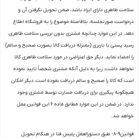
سلامت ظاهری دارای ایراد باشد، ضمن تحویل نگرفتن آن و
درخواست صورتجلسه، بلافاصله موضوع را به فروشگاه اطلاع
دهد. در این موارد چنانچه مشتری بدون بررسی سلامت ظاهری،
رسید پستی یا باربری (بمنزله دریافت کالا بصورت صحیح و سالم)
را امضاء نماید، دیگر حق اعتراضی در مورد سلامت ظاهری کالا
نخواهد داشت، زیرا به دلیل آنکه مشتری شخصاً تایید نموده
است که کالا را صحیح و سالم دریافت نموده است، دیگر امکان
هیچگونه پیگیری برای دریافت خسارت توسط مشتری وجود
ندارد. در ضمن در این موارد مطابق ماده ۶ این قوانین عمل
خواهد شد.
قوانین۹-۸- طبق دستورالعمل پلیس فتا در هنگام تحویل