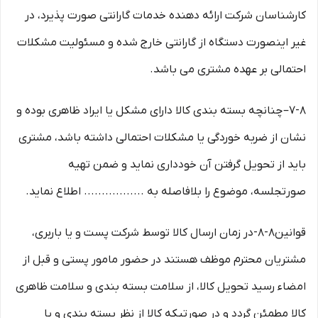
کارشناسان شرکت ارائه دهنده خدمات گارانتی صورت پذیرد، در
غیر اینصورت دستگاه از گارانتی خارج شده و مسئولیت مشکلات
احتمالی بر عهده مشتری می باشد.
۷-۸– چنانچه بسته بندی کالا دارای مشکل یا ایراد ظاهری بوده و
نشان از ضربه خوردگی یا مشکلات احتمالی داشته باشد، مشتری
باید از تحویل گرفتن آن خودداری نماید و ضمن تهیه
صورتجلسه، موضوع را بلافاصله به ................. اطلاع نماید.
قوانین۸-۸-در زمان ارسال کالا توسط شرکت پست و یا باربری،
مشتریان محترم موظف هستند در حضور مامور پستی و قبل از
امضاء رسید تحویل کالا، از سلامت بسته بندی و سلامت ظاهری
کالا مطمئن گردد و در صورتیکه کالا از نظر بسته بندی و یا