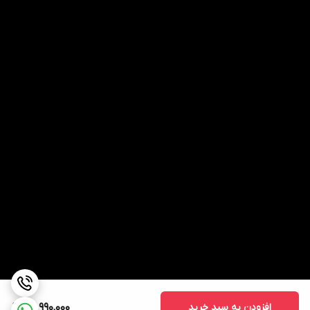
افزودن به سبد خرید
82,990,000