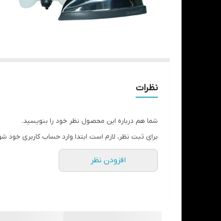
نظرات
شما هم درباره این محصول نظر خود را بنویسید.
برای ثبت نظر، لازم است ابتدا وارد حساب کاربری خود شو
افزودن نظر