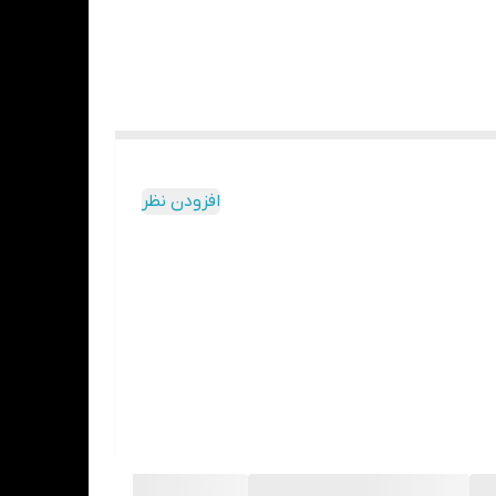
افزودن نظر