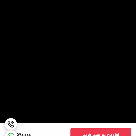
افزودن به سبد خرید
15,590,000