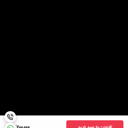
افزودن به سبد خرید
87,700,000