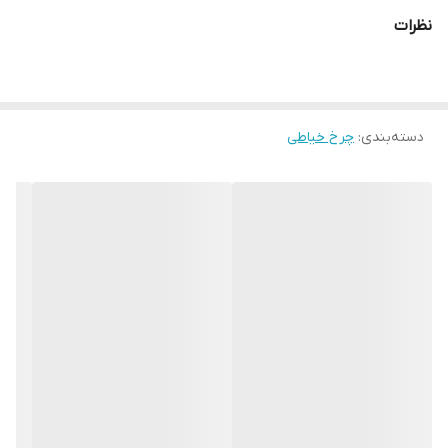
نظرات
دسته‌بندی
:
چرخ خیاطی