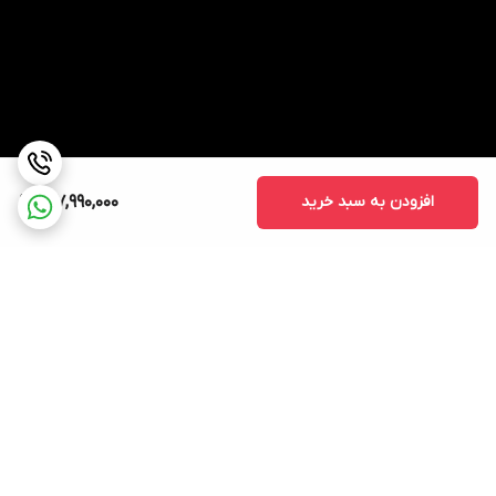
افزودن به سبد خرید
157,990,000
برگشت به بالا