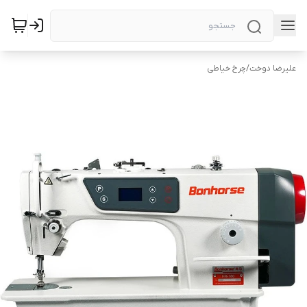
علیرضا دوخت
/
چرخ خیاطی