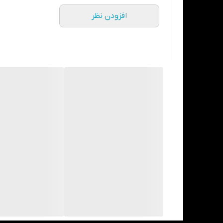
افزودن نظر