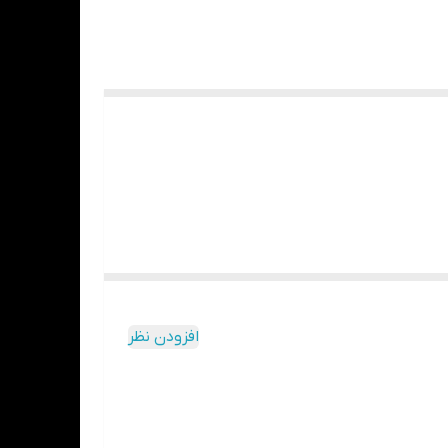
افزودن نظر