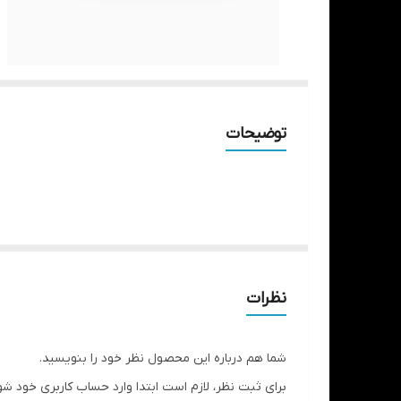
توضیحات
نظرات
شما هم درباره این محصول نظر خود را بنویسید.
برای ثبت نظر، لازم است ابتدا وارد حساب کاربری خود شو