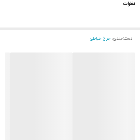
نظرات
دسته‌بندی
:
چرخ خیاطی