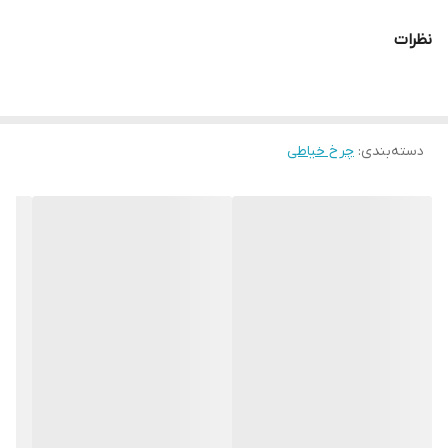
نظرات
دسته‌بندی
:
چرخ خیاطی