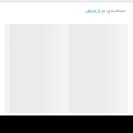
دسته‌بندی
:
چرخ خیاطی