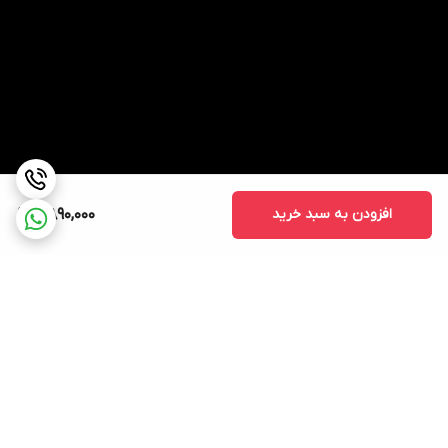
افزودن به سبد خرید
7,890,000
برگشت به بالا