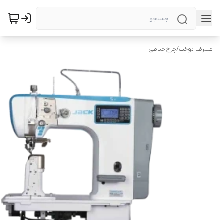
علیرضا دوخت
/
چرخ خیاطی