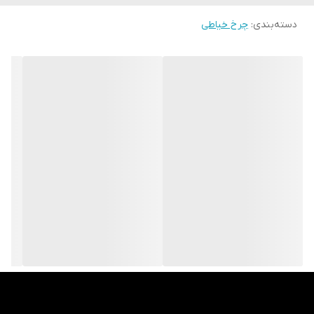
دسته‌بندی
:
چرخ خیاطی