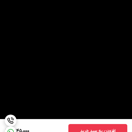
افزودن به سبد خرید
16,145,000