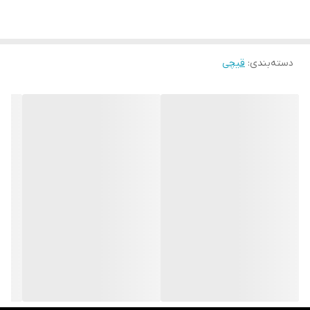
دسته‌بندی
:
قیچی