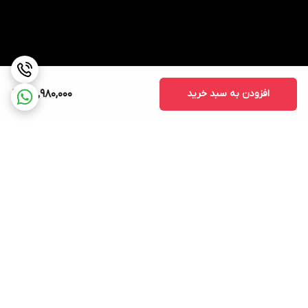
افزودن به سبد خرید
48,980,000
برگشت به بالا