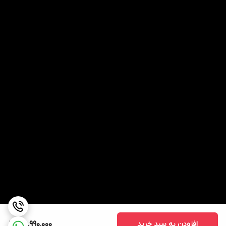
افزودن به سبد خرید
58,990,000