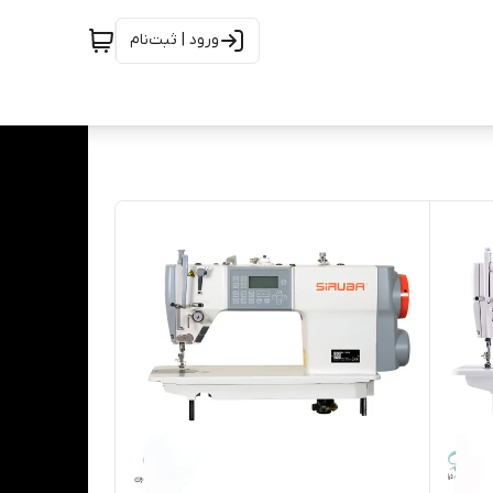
ورود | ثبت‌نام