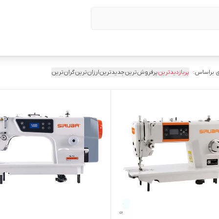
 براساس:
پربازدیدترین
پرفروش‌ترین
جدیدترین
ارزان‌ترین
گران‌ترین