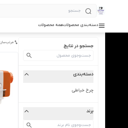
دسته‌بندی محصولات
همه محصولات
مرتب‌سازی
جستجو در نتایج
دسته‌بندی
چرخ خیاطی
برند