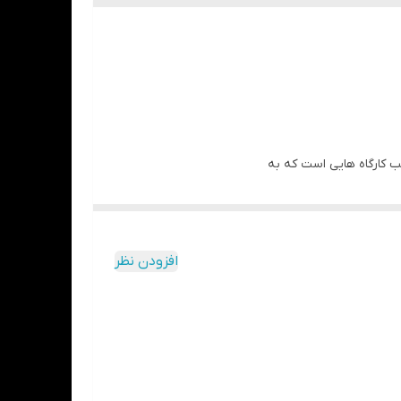
ب کارگاه هایی است که به
افزودن نظر